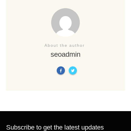
About the author
seoadmin
Subscribe to get the latest updates