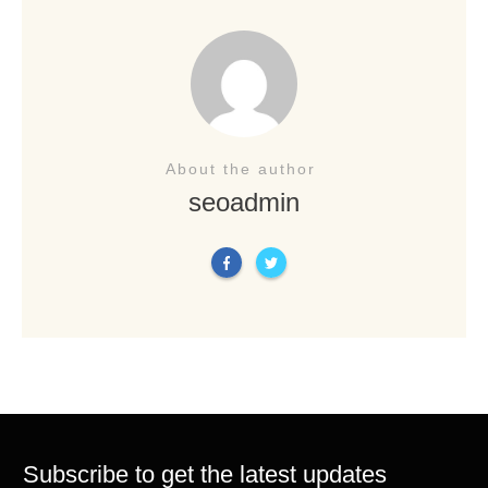
About the author
seoadmin
Subscribe to get the latest updates