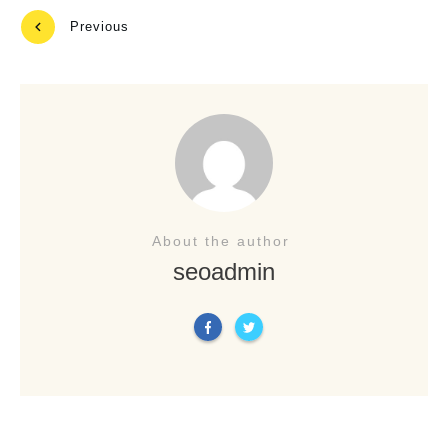
Previous
Next
About the author
seoadmin