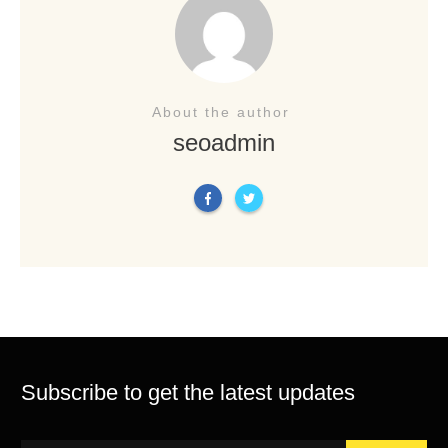
About the author
seoadmin
Subscribe to get the latest updates