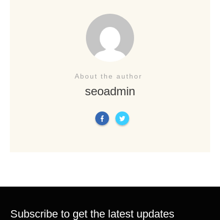
About the author
seoadmin
Subscribe to get the latest updates