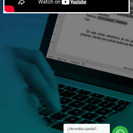
¿Necesitas ayuda?